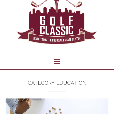
CATEGORY:
EDUCATION