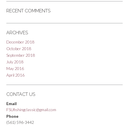
RECENT COMMENTS
ARCHIVES
December 2018
October 2018
September 2018
July 2018
May 2016
April 2016
CONTACT US
Email
FSUfishingclassic@gmail.com
Phone
(561) 596-3442