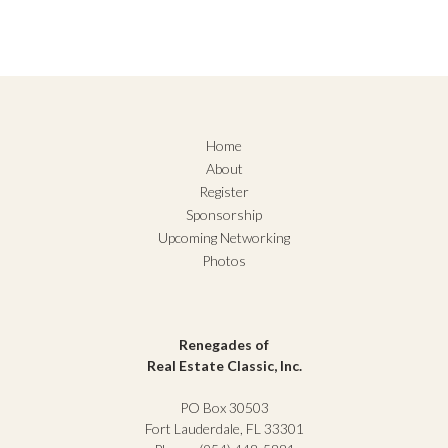
Home
About
Register
Sponsorship
Upcoming Networking
Photos
Renegades of
Real Estate Classic, Inc.
PO Box 30503
Fort Lauderdale, FL 33301