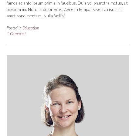
fames ac ante ipsum primis in faucibus. Duis vel pharetra metus, ut
pretium mi. Nunc at dolor eros. Aenean tempor viverra risus sit
amet condimentum. Nulla facilisi.
Posted in
Education
1 Comment