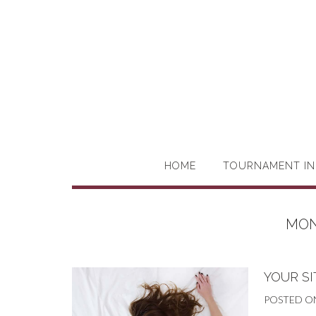
HOME
TOURNAMENT IN
MON
YOUR SI
POSTED O