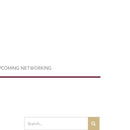
PCOMING NETWORKING