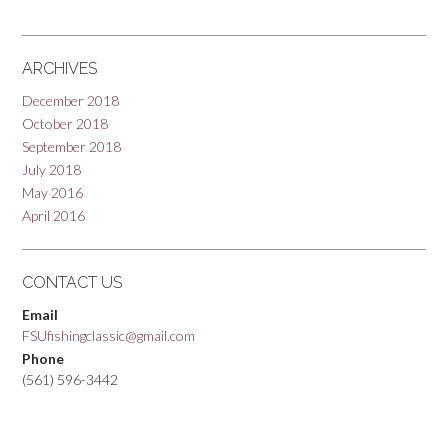
ARCHIVES
December 2018
October 2018
September 2018
July 2018
May 2016
April 2016
CONTACT US
Email
FSUfishingclassic@gmail.com
Phone
(561) 596-3442