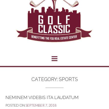
CATEGORY:
SPORTS
NEMINEM VIDEBIS ITA LAUDATUM
POSTED ON
SEPTEMBER 7, 2018